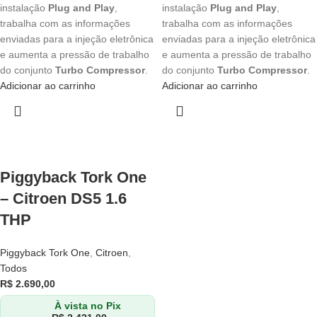
instalação
Plug and Play
,
instalação
Plug and Play
,
trabalha com as informações
trabalha com as informações
enviadas para a injeção eletrônica
enviadas para a injeção eletrônica
e aumenta a pressão de trabalho
e aumenta a pressão de trabalho
do conjunto
Turbo Compressor
.
do conjunto
Turbo Compressor
.
Adicionar ao carrinho
Adicionar ao carrinho
Piggyback Tork One
– Citroen DS5 1.6
THP
Piggyback Tork One
,
Citroen
,
Todos
R$
2.690,00
À vista no Pix