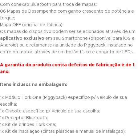
Com conexão Bluetooth para troca de mapas;
06 Mapas de Desempenho com ganho crescente de potência e
torque;
Mapa OFF (original de fábrica).
Os mapas do dispositivo podem ser selecionados através de um
aplicativo exclusivo
em seu Smartphone (disponível para iOS e
Android) ou diretamente na unidade do Piggyback, instalado no
cofre do motor, através de um botão físico e conjunto de LEDs.
A garantia do produto contra defeitos de fabricação é de 1
ano.
Itens inclusos na embalagem:
1x Módulo Tork One (Piggyback) específico p/ veículo de sua
escolha;
1x Chicote específico p/ veículo de sua escolha;
1x Receptor Bluetooth;
1x Kit de brindes Tork One;
1x Kit de instalação (cintas plásticas e manual de instalação).