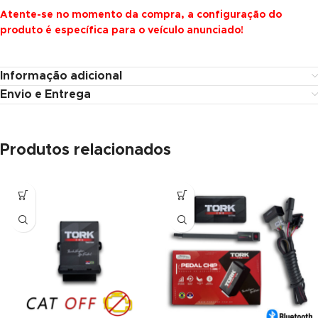
Atente-se no momento da compra, a configuração do
produto é específica para o veículo anunciado!
Informação adicional
Envio e Entrega
Produtos relacionados