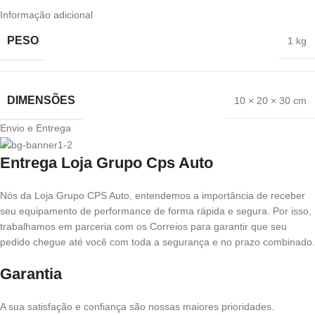
Informação adicional
PESO
1 kg
DIMENSÕES
10 × 20 × 30 cm
Envio e Entrega
Entrega Loja Grupo Cps Auto
Nós da Loja Grupo CPS Auto, entendemos a importância de receber
seu equipamento de performance de forma rápida e segura. Por isso,
trabalhamos em parceria com os Correios para garantir que seu
pedido chegue até você com toda a segurança e no prazo combinado.
Garantia
A sua satisfação e confiança são nossas maiores prioridades.