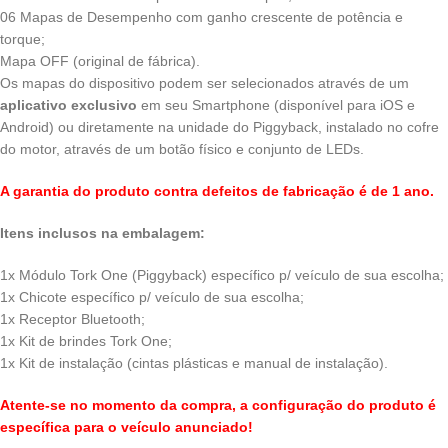
06 Mapas de Desempenho com ganho crescente de potência e
torque;
Mapa OFF (original de fábrica).
Os mapas do dispositivo podem ser selecionados através de um
aplicativo exclusivo
em seu Smartphone (disponível para iOS e
Android) ou diretamente na unidade do Piggyback, instalado no cofre
do motor, através de um botão físico e conjunto de LEDs.
A garantia do produto contra defeitos de fabricação é de 1 ano.
Itens inclusos na embalagem:
1x Módulo Tork One (Piggyback) específico p/ veículo de sua escolha;
1x Chicote específico p/ veículo de sua escolha;
1x Receptor Bluetooth;
1x Kit de brindes Tork One;
1x Kit de instalação (cintas plásticas e manual de instalação).
Atente-se no momento da compra, a configuração do produto é
específica para o veículo anunciado!