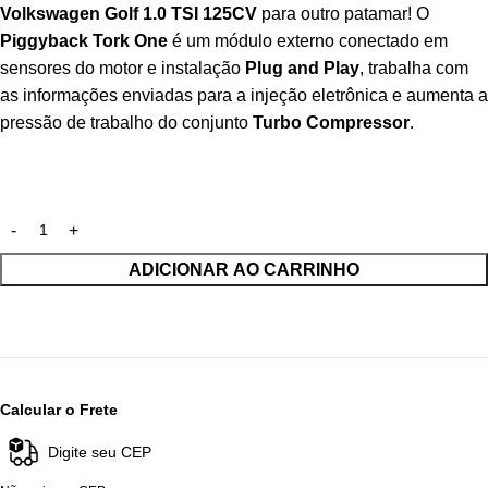
Volkswagen Golf 1.0 TSI 125CV
para outro patamar! O
Piggyback Tork One
é um módulo externo conectado em
sensores do motor e instalação
Plug and Play
, trabalha com
as informações enviadas para a injeção eletrônica e aumenta a
pressão de trabalho do conjunto
Turbo Compressor
.
ADICIONAR AO CARRINHO
Calcular o Frete