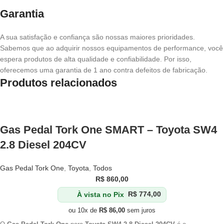
Garantia
A sua satisfação e confiança são nossas maiores prioridades.
Sabemos que ao adquirir nossos equipamentos de performance, você
espera produtos de alta qualidade e confiabilidade. Por isso,
oferecemos uma garantia de 1 ano contra defeitos de fabricação.
Produtos relacionados
Gas Pedal Tork One SMART – Toyota SW4
2.8 Diesel 204CV
Gas Pedal Tork One
,
Toyota
,
Todos
R$
860,00
À vista no Pix
R$
774,00
ou 10x de
R$
86,00
sem juros