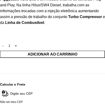
and Play. Na linha Hilux/SW4 Diesel, trabalha com as
informações trocadas com a injeção eletrônica aumentando
assim a pressão de trabalho do conjunto
Turbo Compressor
e
da
Linha de Combustível
.
ADICIONAR AO CARRINHO
Calcular o Frete
Não sei meu CEP