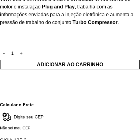
motor e instalação
Plug and Play
, trabalha com as
informações enviadas para a injeção eletrônica e aumenta a
pressão de trabalho do conjunto
Turbo Compressor
.
ADICIONAR AO CARRINHO
Calcular o Frete
Não sei meu CEP