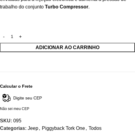
trabalho do conjunto
Turbo Compressor
.
ADICIONAR AO CARRINHO
Calcular o Frete
Não sei meu CEP
SKU:
095
Categorias:
Jeep
,
Piggyback Tork One
,
Todos