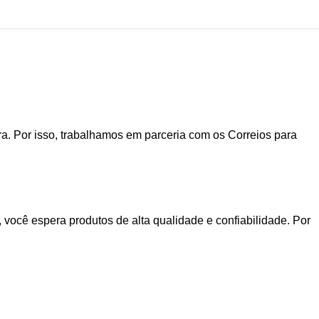
. Por isso, trabalhamos em parceria com os Correios para
você espera produtos de alta qualidade e confiabilidade. Por