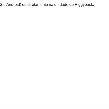
S e Android) ou diretamente na unidade do Piggyback,