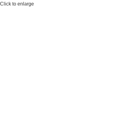
Click to enlarge