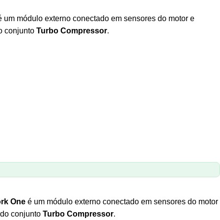
 um módulo externo conectado em sensores do motor e
do conjunto
Turbo Compressor
.
ork One
é um módulo externo conectado em sensores do motor
 do conjunto
Turbo Compressor
.