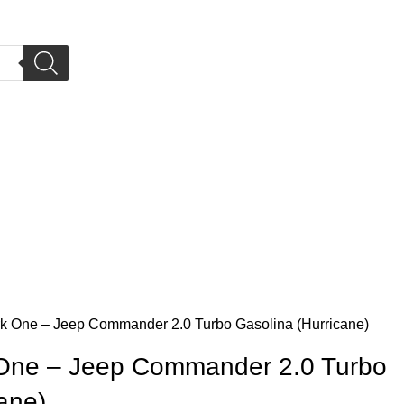
k One – Jeep Commander 2.0 Turbo Gasolina (Hurricane)
 One – Jeep Commander 2.0 Turbo
ane)