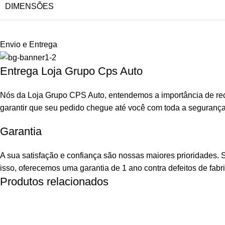
DIMENSÕES
Envio e Entrega
Entrega Loja Grupo Cps Auto
Nós da Loja Grupo CPS Auto, entendemos a importância de rec
garantir que seu pedido chegue até você com toda a seguranç
Garantia
A sua satisfação e confiança são nossas maiores prioridades.
isso, oferecemos uma garantia de 1 ano contra defeitos de fabr
Produtos relacionados