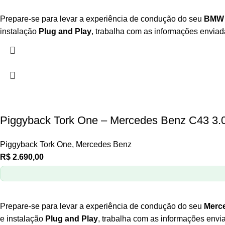
Prepare-se para levar a experiência de condução do seu
BMW X
instalação
Plug and Play
, trabalha com as informações enviad
Piggyback Tork One – Mercedes Benz C43 3.
Piggyback Tork One
,
Mercedes Benz
R$
2.690,00
Prepare-se para levar a experiência de condução do seu
Merce
e instalação
Plug and Play
, trabalha com as informações envi