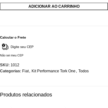
ADICIONAR AO CARRINHO
Calcular o Frete
Não sei meu CEP
SKU:
1012
Categorias:
Fiat
,
Kit Performance Tork One
,
Todos
Produtos relacionados