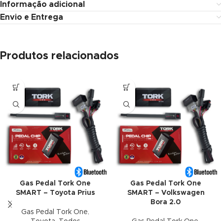
Informação adicional
Envio e Entrega
Produtos relacionados
Gas Pedal Tork One
Gas Pedal Tork One
SMART – Toyota Prius
SMART – Volkswagen
Bora 2.0
Gas Pedal Tork One
,