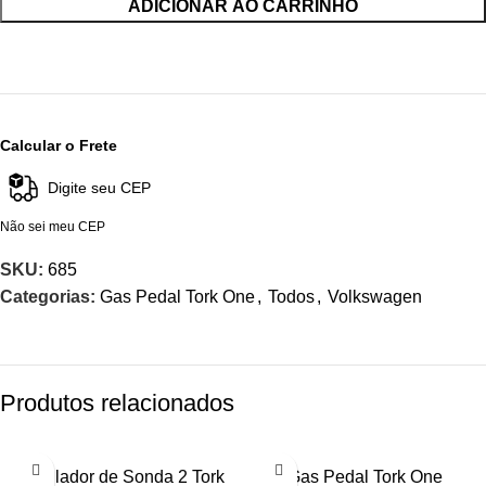
ADICIONAR AO CARRINHO
Calcular o Frete
Não sei meu CEP
SKU:
685
Categorias:
Gas Pedal Tork One
,
Todos
,
Volkswagen
Produtos relacionados
Emulador de Sonda 2 Tork
Gas Pedal Tork One