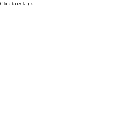
Click to enlarge