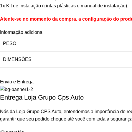
1x Kit de Instalação (cintas plásticas e manual de instalação).
Atente-se no momento da compra, a configuração do produt
Informação adicional
PESO
DIMENSÕES
Envio e Entrega
Entrega Loja Grupo Cps Auto
Nós da Loja Grupo CPS Auto, entendemos a importância de rec
garantir que seu pedido chegue até você com toda a seguranç