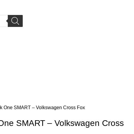
rk One SMART – Volkswagen Cross Fox
 One SMART – Volkswagen Cross