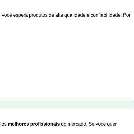
você espera produtos de alta qualidade e confiabilidade. Por
elos
melhores profissionais
do mercado. Se você quer