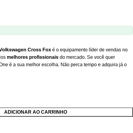
Volkswagen Cross Fox
é o equipamento líder de vendas no
elos
melhores profissionais
do mercado. Se você quer
 One é a sua melhor escolha. Não perca tempo e adquira já o
ADICIONAR AO CARRINHO