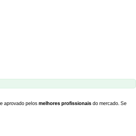
o e aprovado pelos
melhores profissionais
do mercado. Se