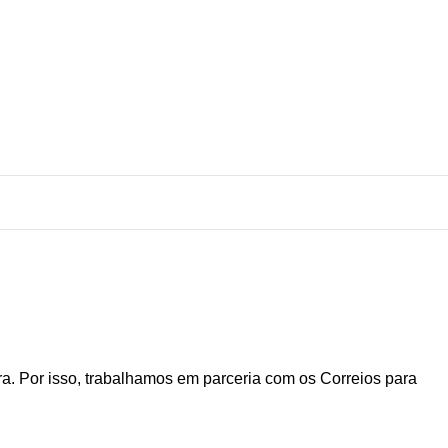
. Por isso, trabalhamos em parceria com os Correios para