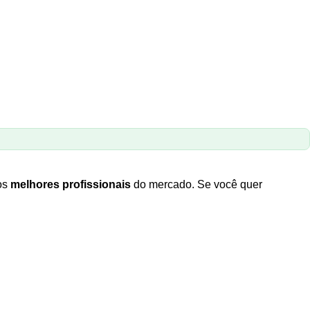
los
melhores profissionais
do mercado. Se você quer