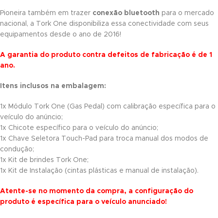
Pioneira também em trazer
conexão bluetooth
para o mercado
nacional, a Tork One disponibiliza essa conectividade com seus
equipamentos desde o ano de 2016!
A garantia do produto contra defeitos de fabricação é de 1
ano.
Itens inclusos na embalagem:
1x Módulo Tork One (Gas Pedal) com calibração específica para o
veículo do anúncio;
1x Chicote específico para o veículo do anúncio;
1x Chave Seletora Touch-Pad para troca manual dos modos de
condução;
1x Kit de brindes Tork One;
1x Kit de Instalação (cintas plásticas e manual de instalação).
Atente-se no momento da compra, a configuração do
produto é específica para o veículo anunciado!