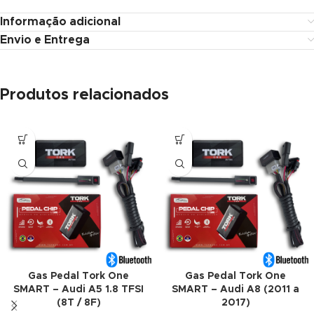
Informação adicional
Envio e Entrega
Produtos relacionados
Gas Pedal Tork One
Gas Pedal Tork One
SMART – Audi A5 1.8 TFSI
SMART – Audi A8 (2011 a
(8T / 8F)
2017)