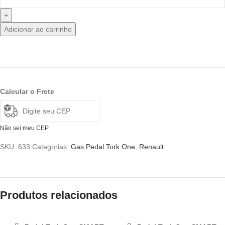
Adicionar ao carrinho
Calcular o Frete
Não sei meu CEP
SKU:
633
Categorias:
Gas Pedal Tork One
,
Renault
Produtos relacionados