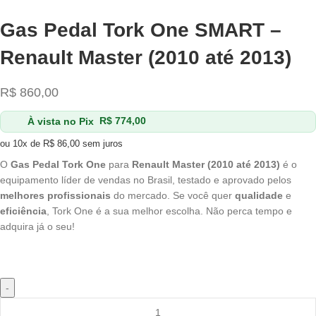
Gas Pedal Tork One SMART –
Renault Master (2010 até 2013)
R$
860,00
À vista no Pix
R$
774,00
ou 10x de
R$
86,00
sem juros
O
Gas Pedal Tork One
para
Renault Master (2010 até 2013)
é o
equipamento líder de vendas no Brasil, testado e aprovado pelos
melhores profissionais
do mercado. Se você quer
qualidade
e
eficiência
, Tork One é a sua melhor escolha. Não perca tempo e
adquira já o seu!