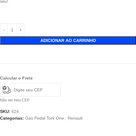
seu!
ADICIONAR AO CARRINHO
Calcular o Frete
Não sei meu CEP
SKU:
624
Categorias:
Gas Pedal Tork One
,
Renault