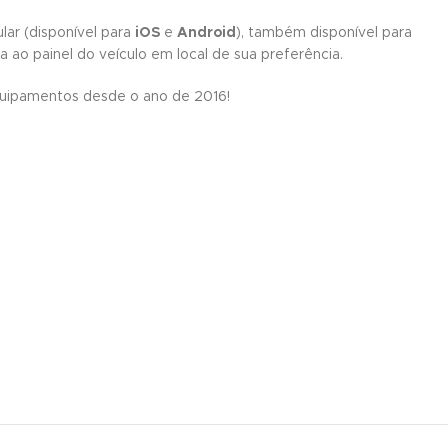
lar (disponível para
iOS
e
Android
), também disponível para
 ao painel do veículo em local de sua preferência.
quipamentos desde o ano de 2016!