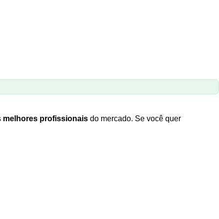
s
melhores profissionais
do mercado. Se você quer