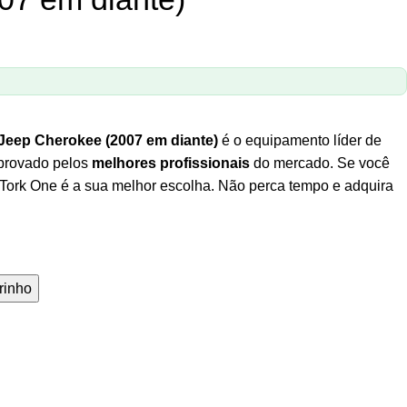
Jeep Cherokee (2007 em diante)
é o equipamento líder de
aprovado pelos
melhores profissionais
do mercado. Se você
 Tork One é a sua melhor escolha. Não perca tempo e adquira
rinho