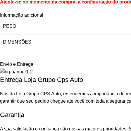
Atente-se no momento da compra, a configuração do produt
Informação adicional
PESO
DIMENSÕES
Envio e Entrega
Entrega Loja Grupo Cps Auto
Nós da Loja Grupo CPS Auto, entendemos a importância de rec
garantir que seu pedido chegue até você com toda a seguranç
Garantia
A sua satisfação e confiança são nossas maiores prioridades.