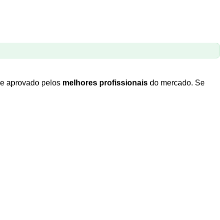
o e aprovado pelos
melhores profissionais
do mercado. Se