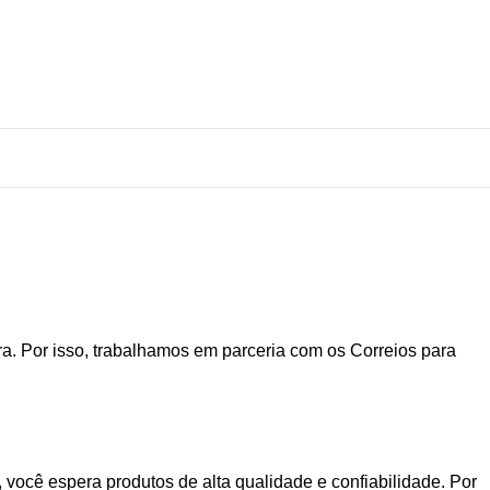
. Por isso, trabalhamos em parceria com os Correios para
você espera produtos de alta qualidade e confiabilidade. Por