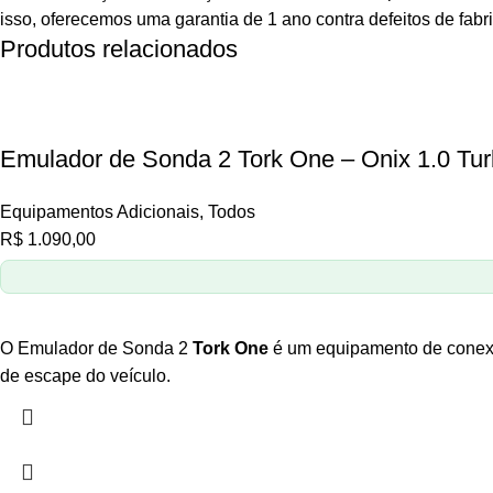
isso, oferecemos uma garantia de 1 ano contra defeitos de fabr
Produtos relacionados
Emulador de Sonda 2 Tork One – Onix 1.0 Tu
Equipamentos Adicionais
,
Todos
R$
1.090,00
O Emulador de Sonda 2
Tork One
é um equipamento de cone
de escape do veículo.