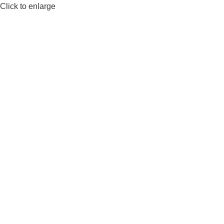
Click to enlarge