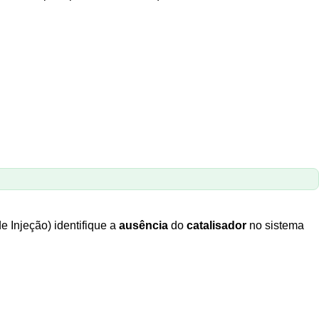
 Injeção) identifique a
ausência
do
catalisador
no sistema