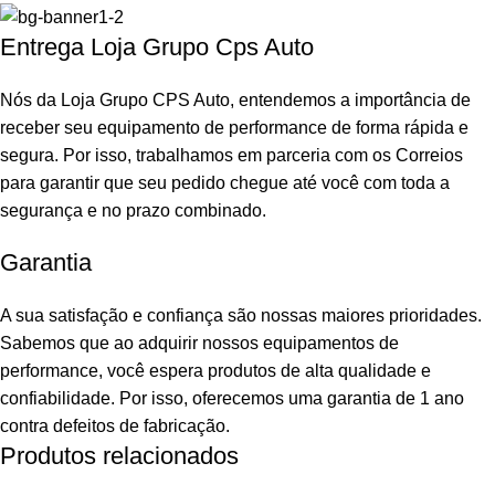
Entrega Loja Grupo Cps Auto
Nós da Loja Grupo CPS Auto, entendemos a importância de
receber seu equipamento de performance de forma rápida e
segura. Por isso, trabalhamos em parceria com os Correios
para garantir que seu pedido chegue até você com toda a
segurança e no prazo combinado.
Garantia
A sua satisfação e confiança são nossas maiores prioridades.
Sabemos que ao adquirir nossos equipamentos de
performance, você espera produtos de alta qualidade e
confiabilidade. Por isso, oferecemos uma garantia de 1 ano
contra defeitos de fabricação.
Produtos relacionados