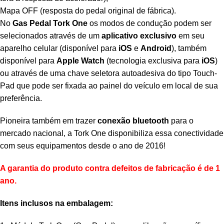
Mapa OFF (resposta do pedal original de fábrica).
No
Gas Pedal Tork One
os modos de condução podem ser
selecionados através de um
aplicativo exclusivo
em seu
aparelho celular (disponível para
iOS
e
Android
), também
disponível para
Apple Watch
(tecnologia exclusiva para
iOS
)
ou através de uma chave seletora autoadesiva do tipo Touch-
Pad que pode ser fixada ao painel do veículo em local de sua
preferência.
Pioneira também em trazer
conexão bluetooth
para o
mercado nacional, a Tork One disponibiliza essa conectividade
com seus equipamentos desde o ano de 2016!
A garantia do produto contra defeitos de fabricação é de 1
ano.
Itens inclusos na embalagem: