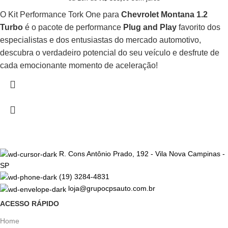
O Kit Performance Tork One para
Chevrolet Montana 1.2
Turbo
é o pacote de performance
Plug and Play
favorito dos
especialistas e dos entusiastas do mercado automotivo,
descubra o verdadeiro potencial do seu veículo e desfrute de
cada emocionante momento de aceleração!
R. Cons Antônio Prado, 192 - Vila Nova Campinas -
SP
(19) 3284-4831
loja@grupocpsauto.com.br
ACESSO RÁPIDO
Home