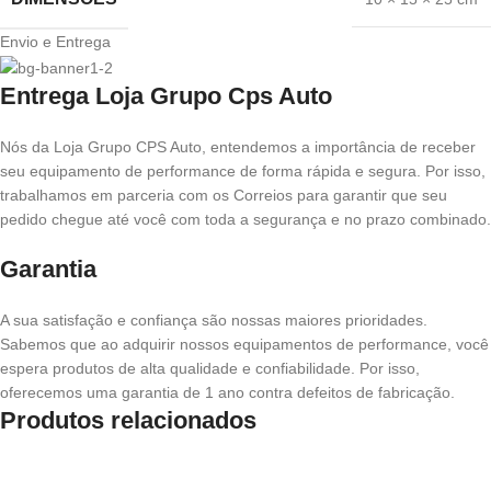
Envio e Entrega
Entrega Loja Grupo Cps Auto
Nós da Loja Grupo CPS Auto, entendemos a importância de receber
seu equipamento de performance de forma rápida e segura. Por isso,
trabalhamos em parceria com os Correios para garantir que seu
pedido chegue até você com toda a segurança e no prazo combinado.
Garantia
A sua satisfação e confiança são nossas maiores prioridades.
Sabemos que ao adquirir nossos equipamentos de performance, você
espera produtos de alta qualidade e confiabilidade. Por isso,
oferecemos uma garantia de 1 ano contra defeitos de fabricação.
Produtos relacionados