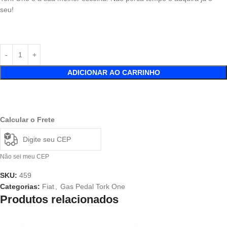
seu!
ADICIONAR AO CARRINHO
Calcular o Frete
Não sei meu CEP
SKU:
459
Categorias:
Fiat
,
Gas Pedal Tork One
Produtos relacionados