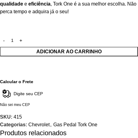
qualidade
e
eficiência
, Tork One é a sua melhor escolha. Não
perca tempo e adquira já o seu!
ADICIONAR AO CARRINHO
Calcular o Frete
Não sei meu CEP
SKU:
415
Categorias:
Chevrolet
,
Gas Pedal Tork One
Produtos relacionados