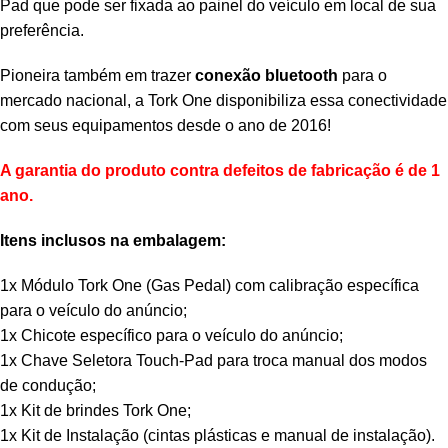
Pad que pode ser fixada ao painel do veículo em local de sua
preferência.
Pioneira também em trazer
conexão bluetooth
para o
mercado nacional, a Tork One disponibiliza essa conectividade
com seus equipamentos desde o ano de 2016!
A garantia do produto contra defeitos de fabricação é de 1
ano.
Itens inclusos na embalagem:
1x Módulo Tork One (Gas Pedal) com calibração específica
para o veículo do anúncio;
1x Chicote específico para o veículo do anúncio;
1x Chave Seletora Touch-Pad para troca manual dos modos
de condução;
1x Kit de brindes Tork One;
1x Kit de Instalação (cintas plásticas e manual de instalação).