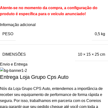
Atente-se no momento da compra, a configuração do
produto é específica para o veículo anunciado!
Informação adicional
PESO
0,5 kg
DIMENSÕES
10 × 15 × 25 cm
Envio e Entrega
Entrega Loja Grupo Cps Auto
Nós da Loja Grupo CPS Auto, entendemos a importância de
receber seu equipamento de performance de forma rápida e
segura. Por isso, trabalhamos em parceria com os Correios
para garantir que seu pedido chegue até você com toda a