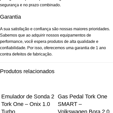
segurança e no prazo combinado.
Garantia
A sua satisfação e confiança são nossas maiores prioridades.
Sabemos que ao adquirir nossos equipamentos de
performance, você espera produtos de alta qualidade e
confiabilidade. Por isso, oferecemos uma garantia de 1 ano
contra defeitos de fabricação.
Produtos relacionados
Emulador de Sonda 2
Gas Pedal Tork One
Tork One – Onix 1.0
SMART –
Turbo
Volkswagen Bora 2.0