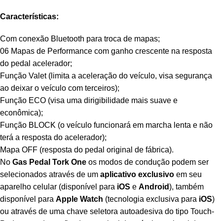
Características:
Com conexão Bluetooth para troca de mapas;
06 Mapas de Performance com ganho crescente na resposta
do pedal acelerador;
Função Valet (limita a aceleração do veículo, visa segurança
ao deixar o veículo com terceiros);
Função ECO (visa uma dirigibilidade mais suave e
econômica);
Função BLOCK (o veículo funcionará em marcha lenta e não
terá a resposta do acelerador);
Mapa OFF (resposta do pedal original de fábrica).
No
Gas Pedal Tork One
os modos de condução podem ser
selecionados através de um
aplicativo exclusivo
em seu
aparelho celular (disponível para
iOS
e
Android
), também
disponível para
Apple Watch
(tecnologia exclusiva para
iOS
)
ou através de uma chave seletora autoadesiva do tipo Touch-