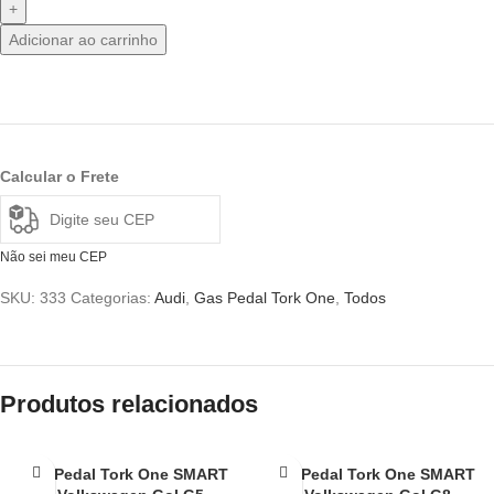
Adicionar ao carrinho
Calcular o Frete
Não sei meu CEP
SKU:
333
Categorias:
Audi
,
Gas Pedal Tork One
,
Todos
Produtos relacionados
Gas Pedal Tork One SMART
Gas Pedal Tork One SMART