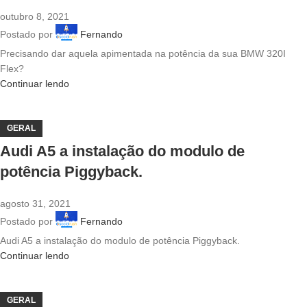
outubro 8, 2021
Postado por
Fernando
Precisando dar aquela apimentada na potência da sua BMW 320I
Flex?
Continuar lendo
GERAL
Audi A5 a instalação do modulo de
potência Piggyback.
agosto 31, 2021
Postado por
Fernando
Audi A5 a instalação do modulo de potência Piggyback.
Continuar lendo
GERAL