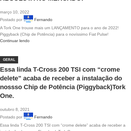
março 10, 2022
Postado por
Fernando
A Tork One trouxe mais um LANÇAMENTO para o ano de 2022!
Piggyback (Chip de Potência) para o novíssimo Fiat Pulse!
Continuar lendo
GERAL
Essa linda T-Cross 200 TSI com “crome
delete” acaba de receber a instalação do
nossso Chip de Potência (Piggyback)Tork
One.
outubro 8, 2021
Postado por
Fernando
Essa linda T-Cross 200 TSI com “crome delete” acaba de receber a