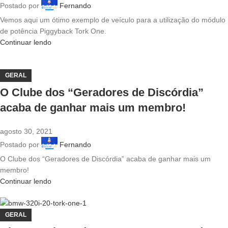
Postado por
Fernando
Vemos aqui um ótimo exemplo de veículo para a utilização do módulo
de potência Piggyback Tork One.
Continuar lendo
GERAL
O Clube dos “Geradores de Discórdia”
acaba de ganhar mais um membro!
agosto 30, 2021
Postado por
Fernando
O Clube dos “Geradores de Discórdia” acaba de ganhar mais um
membro!
Continuar lendo
GERAL