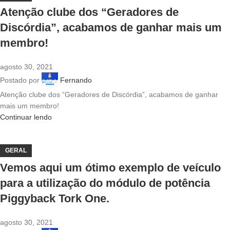
Atenção clube dos “Geradores de
Discórdia”, acabamos de ganhar mais um
membro!
agosto 30, 2021
Postado por
Fernando
Atenção clube dos “Geradores de Discórdia”, acabamos de ganhar
mais um membro!
Continuar lendo
GERAL
Vemos aqui um ótimo exemplo de veículo
para a utilização do módulo de potência
Piggyback Tork One.
agosto 30, 2021